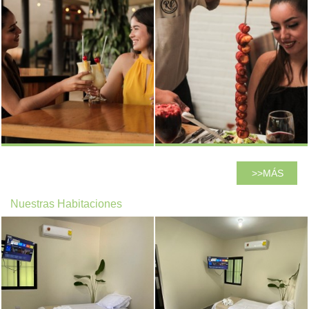
MÁS
Nuestras Habitaciones