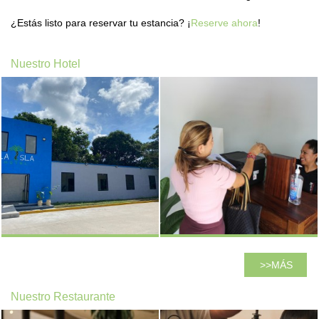
CONTÁCTENOS!
¿Estás listo para reservar tu estancia? ¡
Reserve ahora
!
RESEÑAS
Nuestro Hotel
MÁS
Nuestro Restaurante